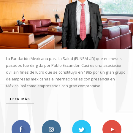
La Fundación Mexicana para la Salud (FUNSALUD) que en meses
pasados fue dirigida por Pablo Escandón Cusi es una asociación
civil sin fines de lucro que se constituyó en 1985 por un gran grupo
de empresas mexicanas e internacionales con presencia en
México, así como empresarios con gran compromiso...
LEER MÁS