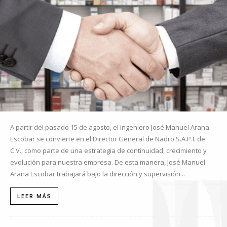
A partir del pasado 15 de agosto, el ingeniero José Manuel Arana
Escobar se convierte en el Director General de Nadro S.A.P.I. de
C.V., como parte de una estrategia de continuidad, crecimiento y
evolución para nuestra empresa. De esta manera, José Manuel
Arana Escobar trabajará bajo la dirección y supervisión...
LEER MÁS