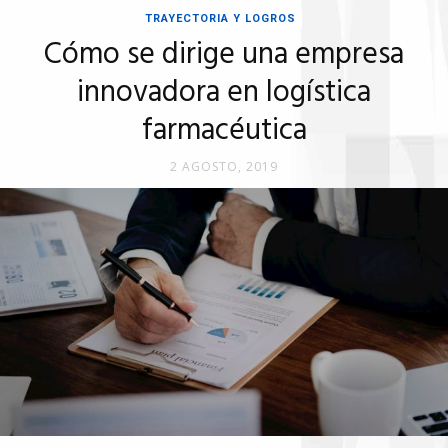
TRAYECTORIA Y LOGROS
Cómo se dirige una empresa
innovadora en logística
farmacéutica
2 AGOSTO, 2019