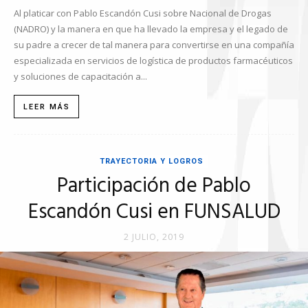
Al platicar con Pablo Escandón Cusi sobre Nacional de Drogas
(NADRO) y la manera en que ha llevado la empresa y el legado de
su padre a crecer de tal manera para convertirse en una compañía
especializada en servicios de logística de productos farmacéuticos
y soluciones de capacitación a...
LEER MÁS
TRAYECTORIA Y LOGROS
Participación de Pablo
Escandón Cusi en FUNSALUD
2 JULIO, 2019