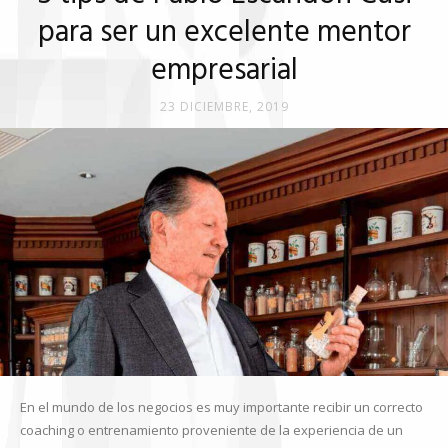
para ser un excelente mentor
empresarial
23 DICIEMBRE, 2019
En el mundo de los negocios es muy importante recibir un correcto
coaching o entrenamiento proveniente de la experiencia de un