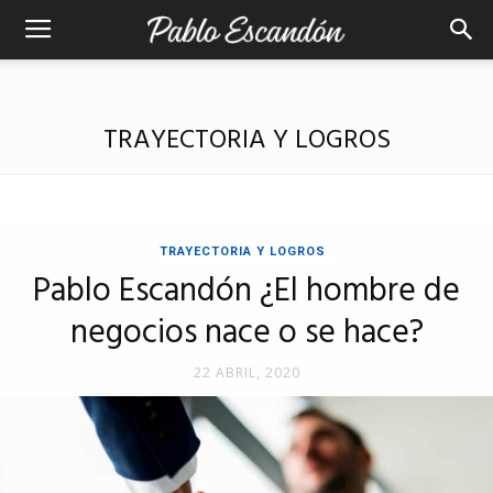
TRAYECTORIA Y LOGROS
TRAYECTORIA Y LOGROS
Pablo Escandón ¿El hombre de
negocios nace o se hace?
22 ABRIL, 2020