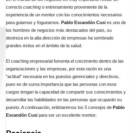
correcto
coaching
o entrenamiento proveniente de la
experiencia de un mentor con los conocimientos necesarios
para guiarnos y foguearnos.
Pablo Escandón Cusi
es uno de
los hombres de negocios más destacados del país, su
destreza en la alta dirección de empresas ha sembrado
grandes éxitos en el ámbito de la salud.
El coaching empresarial fomenta el crecimiento dentro de las
organizaciones y las empresas, por esta razón es una
“actitud” necesaria en los puestos gerenciales y directivos,
pues es de suma importancia que las personas con esos
cargos tengan la capacidad de compartir sus conocimientos y
desarrollar las habilidades en las personas que ocuparán su
puesto. A continuación, enlistaremos los 5 consejos de
Pablo
Escandón Cusi
para ser un excelente mentor: