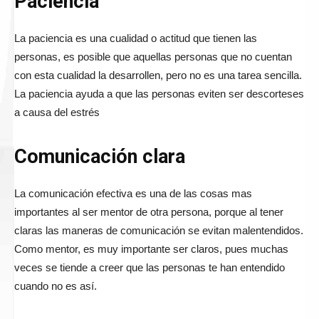
Paciencia
La paciencia es una cualidad o actitud que tienen las
personas, es posible que aquellas personas que no cuentan
con esta cualidad la desarrollen, pero no es una tarea sencilla.
La paciencia ayuda a que las personas eviten ser descorteses
a causa del estrés
Comunicación clara
La comunicación efectiva es una de las cosas mas
importantes al ser mentor de otra persona, porque al tener
claras las maneras de comunicación se evitan malentendidos.
Como mentor, es muy importante ser claros, pues muchas
veces se tiende a creer que las personas te han entendido
cuando no es así.