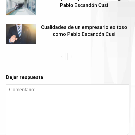
Pablo Escandón Cusi
Cualidades de un empresario exitoso
como Pablo Escandón Cusi
Dejar respuesta