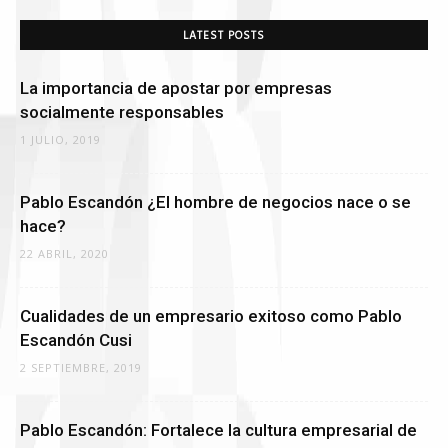
LATEST POSTS
La importancia de apostar por empresas
socialmente responsables
1 JULIO, 2019
Pablo Escandón ¿El hombre de negocios nace o se
hace?
22 ABRIL, 2020
Cualidades de un empresario exitoso como Pablo
Escandón Cusi
2 SEPTIEMBRE, 2019
Pablo Escandón: Fortalece la cultura empresarial de