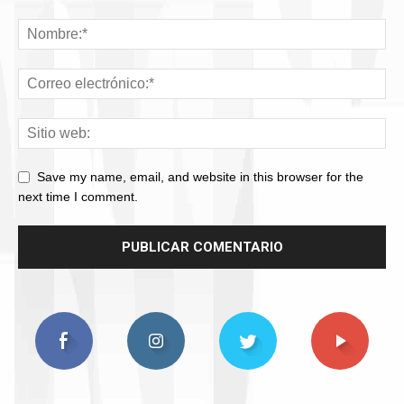
Save my name, email, and website in this browser for the
next time I comment.