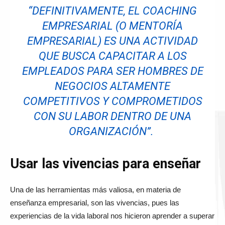
“DEFINITIVAMENTE, EL COACHING
EMPRESARIAL (O MENTORÍA
EMPRESARIAL) ES UNA ACTIVIDAD
QUE BUSCA CAPACITAR A LOS
EMPLEADOS PARA SER HOMBRES DE
NEGOCIOS ALTAMENTE
COMPETITIVOS Y COMPROMETIDOS
CON SU LABOR DENTRO DE UNA
ORGANIZACIÓN”.
Usar las vivencias para enseñar
Una de las herramientas más valiosa, en materia de
enseñanza empresarial, son las vivencias, pues las
experiencias de la vida laboral nos hicieron aprender a superar