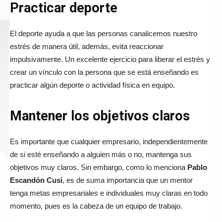
Practicar deporte
El deporte ayuda a que las personas canalicemos nuestro
estrés de manera útil, además, evita reaccionar
impulsivamente. Un excelente ejercicio para liberar el estrés y
crear un vínculo con la persona que se está enseñando es
practicar algún deporte o actividad física en equipo.
Mantener los objetivos claros
Es importante que cualquier empresario, independientemente
de si esté enseñando a alguien más o no, mantenga sus
objetivos muy claros. Sin embargo, como lo menciona
Pablo
Escandón Cusi
, es de suma importancia que un mentor
tenga metas empresariales e individuales muy claras en todo
momento, pues es la cabeza de un equipo de trabajo.