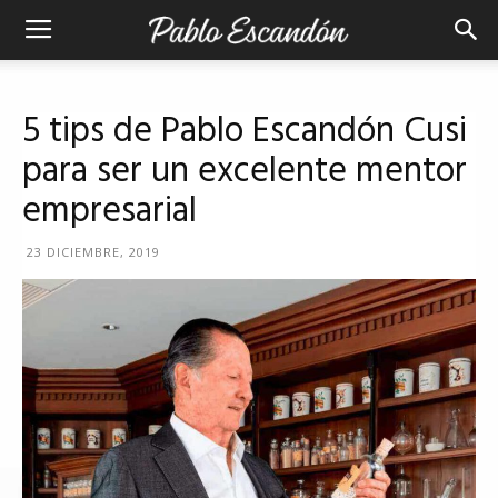
5 tips de Pablo Escandón Cusi
para ser un excelente mentor
empresarial
23 DICIEMBRE, 2019