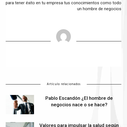
para tener éxito en tu empresa
tus conocimientos como todo
un hombre de negocios
Artículo relacionados
Pablo Escandón ¿El hombre de
negocios nace o se hace?
Valores para impulsar la salud según