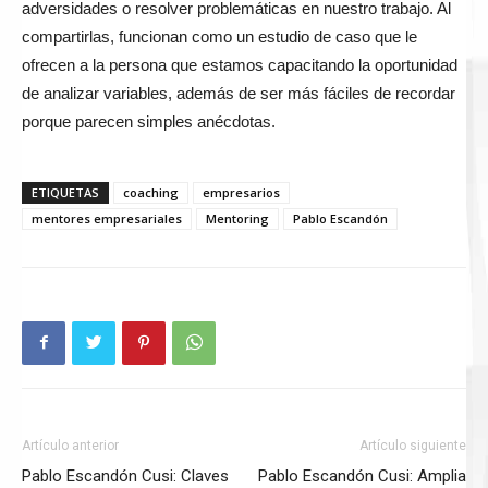
adversidades o resolver problemáticas en nuestro trabajo. Al
compartirlas, funcionan como un estudio de caso que le
ofrecen a la persona que estamos capacitando la oportunidad
de analizar variables, además de ser más fáciles de recordar
porque parecen simples anécdotas.
ETIQUETAS
coaching
empresarios
mentores empresariales
Mentoring
Pablo Escandón
Artículo anterior
Artículo siguiente
Pablo Escandón Cusi: Claves
Pablo Escandón Cusi: Amplia