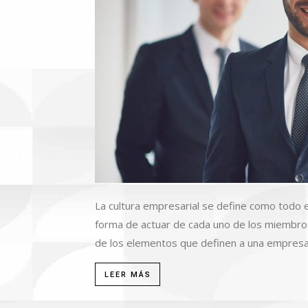
La cultura empresarial se define como todo e
forma de actuar de cada uno de los miembro
de los elementos que definen a una empresa. L
LEER MÁS