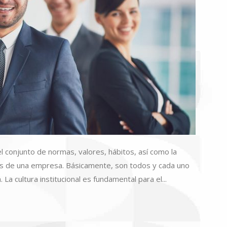
l conjunto de normas, valores, hábitos, así como la
s de una empresa. Básicamente, son todos y cada uno
a cultura institucional es fundamental para el...