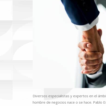
Diversos especialistas y expertos en el ámb
hombre de negocios nace o se hace. Pablo Es