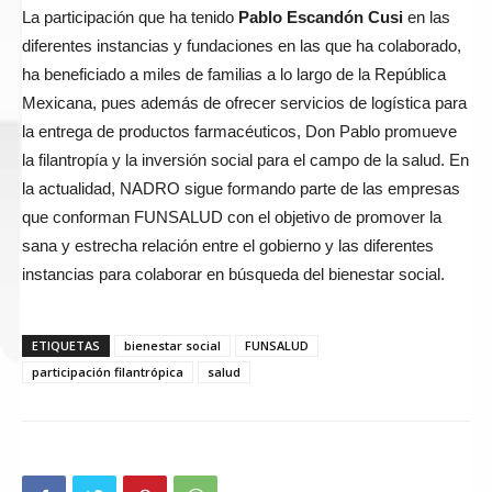
La participación que ha tenido
Pablo Escandón Cusi
en las
diferentes instancias y fundaciones en las que ha colaborado,
ha beneficiado a miles de familias a lo largo de la República
Mexicana, pues además de ofrecer servicios de logística para
la entrega de productos farmacéuticos, Don Pablo promueve
la filantropía y la inversión social para el campo de la salud. En
la actualidad, NADRO sigue formando parte de las empresas
que conforman FUNSALUD con el objetivo de promover la
sana y estrecha relación entre el gobierno y las diferentes
instancias para colaborar en búsqueda del bienestar social.
ETIQUETAS
bienestar social
FUNSALUD
participación filantrópica
salud