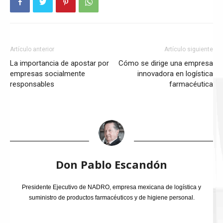
Artículo anterior
Artículo siguiente
La importancia de apostar por
Cómo se dirige una empresa
empresas socialmente
innovadora en logística
responsables
farmacéutica
Don Pablo Escandón
Presidente Ejecutivo de NADRO, empresa mexicana de logística y
suministro de productos farmacéuticos y de higiene personal.