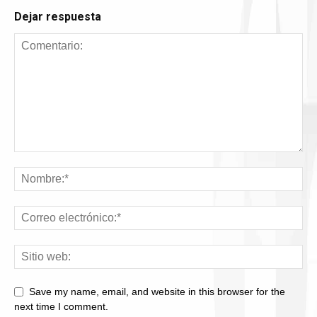
Dejar respuesta
Save my name, email, and website in this browser for the
next time I comment.