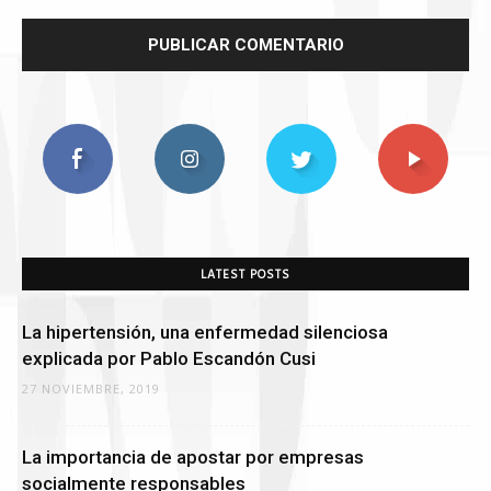
LATEST POSTS
La hipertensión, una enfermedad silenciosa
explicada por Pablo Escandón Cusi
27 NOVIEMBRE, 2019
La importancia de apostar por empresas
socialmente responsables