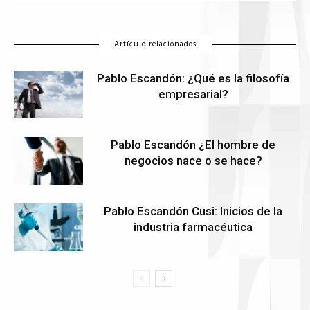
Artículo relacionados
Pablo Escandón: ¿Qué es la filosofía
empresarial?
Pablo Escandón ¿El hombre de
negocios nace o se hace?
Pablo Escandón Cusi: Inicios de la
industria farmacéutica