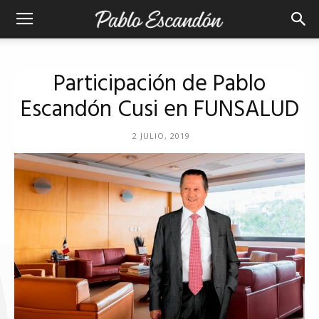
Participación de Pablo
Escandón Cusi en FUNSALUD
2 JULIO, 2019