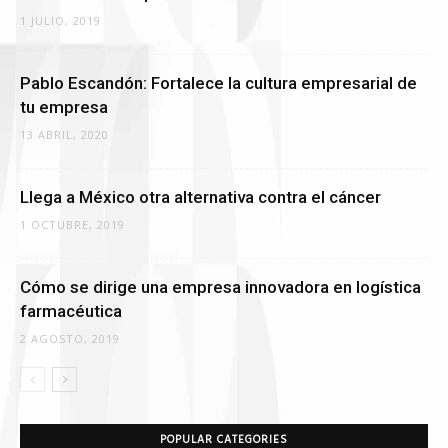
1 JULIO, 2019
Pablo Escandón: Fortalece la cultura empresarial de
tu empresa
13 ABRIL, 2020
Llega a México otra alternativa contra el cáncer
1 OCTUBRE, 2019
Cómo se dirige una empresa innovadora en logística
farmacéutica
2 AGOSTO, 2019
POPULAR CATEGORIES