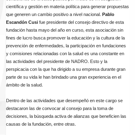
científica y gestión en materia política para generar propuestas
que generen un cambio positivo a nivel nacional.
Pablo
Escandón Cusi
fue presidente del consejo directivo de esta
fundación hasta mayo del año en curso, esta asociación sin
fines de lucro busca promover la educación y la cultura de la
prevención de enfermedades, la participación en fundaciones
y comisiones relacionadas con la salud es una constante en
las actividades del presidente de NADRO. Esto y la
perspicacia con la que ha dirigido a su empresa durante gran
parte de su vida le han brindado una gran experiencia en el
ámbito de la salud.
Dentro de las actividades que desempeñó en este cargo se
destacaron las de convocar al consejo para la toma de
decisiones, la búsqueda activa de alianzas que beneficien las
causas de la fundación, entre otras.