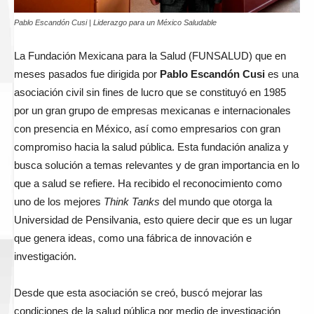
Pablo Escandón Cusi | Liderazgo para un México Saludable
La Fundación Mexicana para la Salud (FUNSALUD) que en
meses pasados fue dirigida por
Pablo Escandón Cusi
es una
asociación civil sin fines de lucro que se constituyó en 1985
por un gran grupo de empresas mexicanas e internacionales
con presencia en México, así como empresarios con gran
compromiso hacia la salud pública. Esta fundación analiza y
busca solución a temas relevantes y de gran importancia en lo
que a salud se refiere. Ha recibido el reconocimiento como
uno de los mejores
Think Tanks
del mundo que otorga la
Universidad de Pensilvania, esto quiere decir que es un lugar
que genera ideas, como una fábrica de innovación e
investigación.
Desde que esta asociación se creó, buscó mejorar las
condiciones de la salud pública por medio de investigación