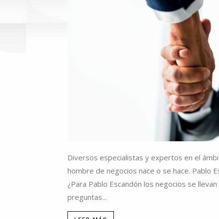
Diversos especialistas y expertos en el ámb
hombre de negocios nace o se hace. Pablo Es
¿Para Pablo Escandón los negocios se llevan
preguntas...