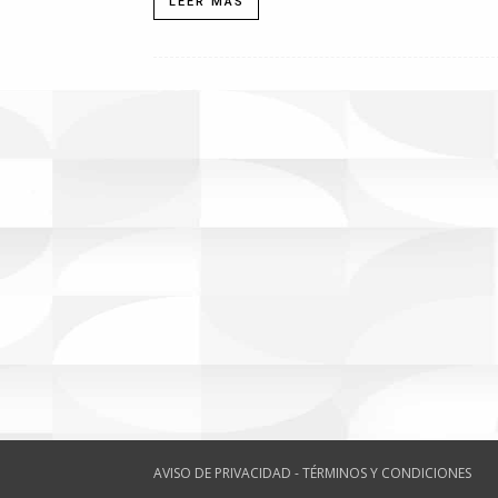
LEER MÁS
AVISO DE PRIVACIDAD - TÉRMINOS Y CONDICIONES