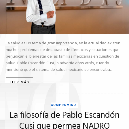
La salud es un tema de gran importancia, en la actualidad existen
muchos problemas de desabasto de fármacos y situaciones que
perjudican el bienestar de las familias mexicanas en cuestión de
salud. Pablo Escandón Cusi, lo advertía años atrás, cuando
mencionó que el sistema de salud mexicano se encontraba...
LEER MÁS
COMPROMISO
La filosofía de Pablo Escandón
Cusi que permea NADRO