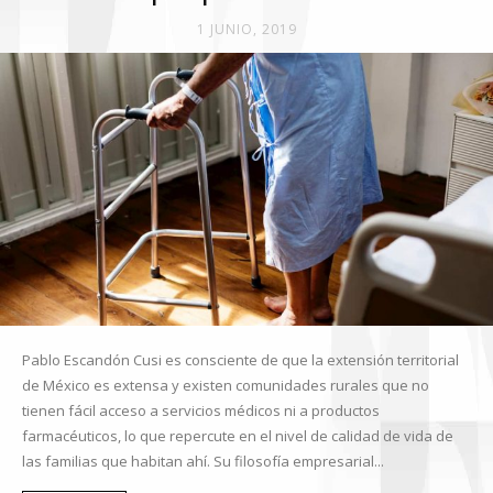
1 JUNIO, 2019
Pablo Escandón Cusi es consciente de que la extensión territorial
de México es extensa y existen comunidades rurales que no
tienen fácil acceso a servicios médicos ni a productos
farmacéuticos, lo que repercute en el nivel de calidad de vida de
las familias que habitan ahí. Su filosofía empresarial...