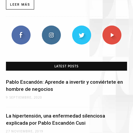
LEER MÁS
LATEST POSTS
Pablo Escandón: Aprende a invertir y conviértete en
hombre de negocios
9 SEPTIEMBRE, 2020
La hipertensión, una enfermedad silenciosa
explicada por Pablo Escandón Cusi
27 NOVIEMBRE, 2019