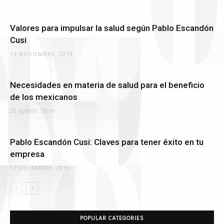
Valores para impulsar la salud según Pablo Escandón
Cusi
13 NOVIEMBRE, 2019
Necesidades en materia de salud para el beneficio
de los mexicanos
20 JUNIO, 2019
Pablo Escandón Cusi: Claves para tener éxito en tu
empresa
17 DICIEMBRE, 2019
POPULAR CATEGORIES