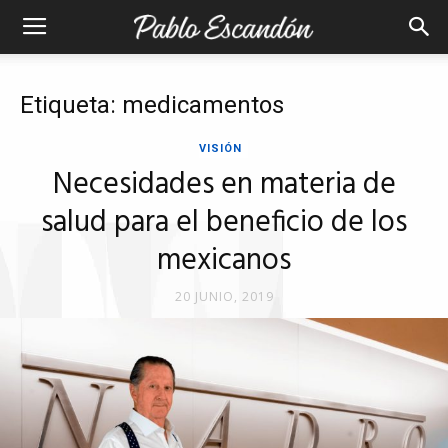
Etiqueta: medicamentos
VISIÓN
Necesidades en materia de
salud para el beneficio de los
mexicanos
20 JUNIO, 2019