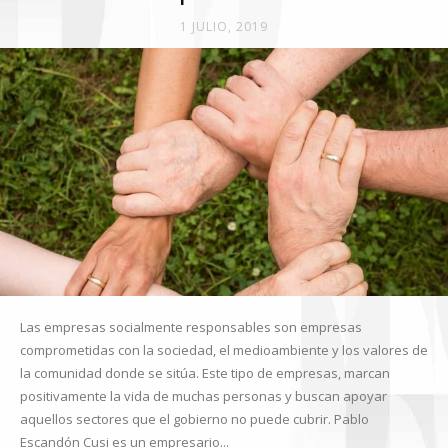
1 JULIO, 2019
Las empresas socialmente responsables son empresas
comprometidas con la sociedad, el medioambiente y los valores de
la comunidad donde se sitúa. Este tipo de empresas, marcan
positivamente la vida de muchas personas y buscan apoyar
aquellos sectores que el gobierno no puede cubrir. Pablo
Escandón Cusi es un empresario...