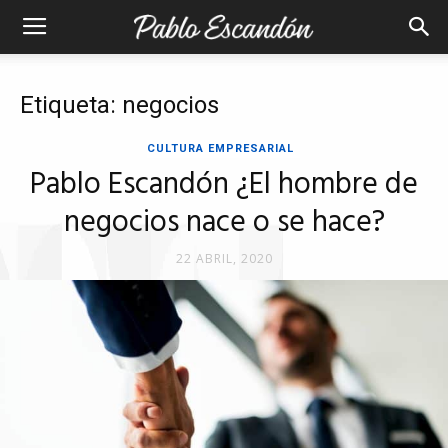
Etiqueta: negocios
CULTURA EMPRESARIAL
Pablo Escandón ¿El hombre de
negocios nace o se hace?
22 ABRIL, 2020