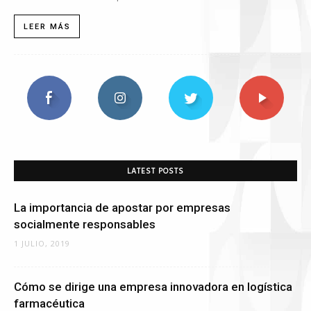
LEER MÁS
LATEST POSTS
La importancia de apostar por empresas
socialmente responsables
1 JULIO, 2019
Cómo se dirige una empresa innovadora en logística
farmacéutica