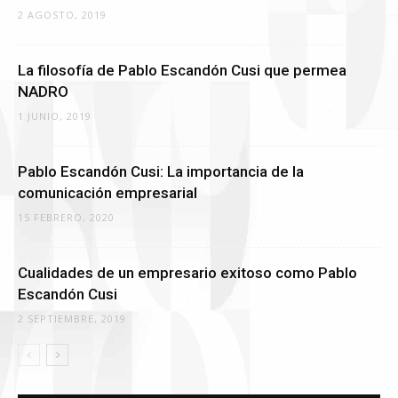
2 AGOSTO, 2019
La filosofía de Pablo Escandón Cusi que permea
NADRO
1 JUNIO, 2019
Pablo Escandón Cusi: La importancia de la
comunicación empresarial
15 FEBRERO, 2020
Cualidades de un empresario exitoso como Pablo
Escandón Cusi
2 SEPTIEMBRE, 2019