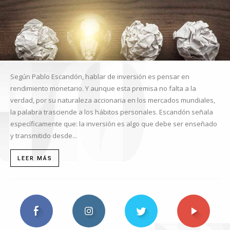
Según Pablo Escandón, hablar de inversión es pensar en
rendimiento monetario. Y aunque esta premisa no falta a la
verdad, por su naturaleza accionaria en los mercados mundiales,
la palabra trasciende a los hábitos personales. Escandón señala
específicamente que: la inversión es algo que debe ser enseñado
y transmitido desde...
LEER MÁS