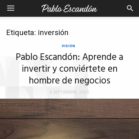
Etiqueta: inversión
VISIÓN
Pablo Escandón: Aprende a
invertir y conviértete en
hombre de negocios
9 SEPTIEMBRE, 2020