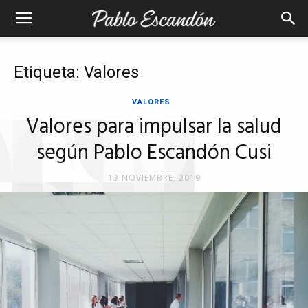
Etiqueta: Valores
VALORES
Valores para impulsar la salud
según Pablo Escandón Cusi
13 NOVIEMBRE, 2019