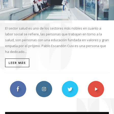
El sector salud es uno de los sectores más nobles en cuanto a
labor social se refiere, las personas que trabajan en torno a la
salud, son personas con una educación fundada en valores y gran
empatía por el prójimo. Pablo Escandón Cusi es una persona que
ha dedicado...
LEER MÁS