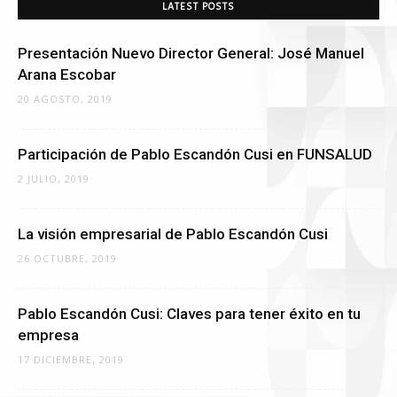
LATEST POSTS
Presentación Nuevo Director General: José Manuel
Arana Escobar
20 AGOSTO, 2019
Participación de Pablo Escandón Cusi en FUNSALUD
2 JULIO, 2019
La visión empresarial de Pablo Escandón Cusi
26 OCTUBRE, 2019
Pablo Escandón Cusi: Claves para tener éxito en tu
empresa
17 DICIEMBRE, 2019